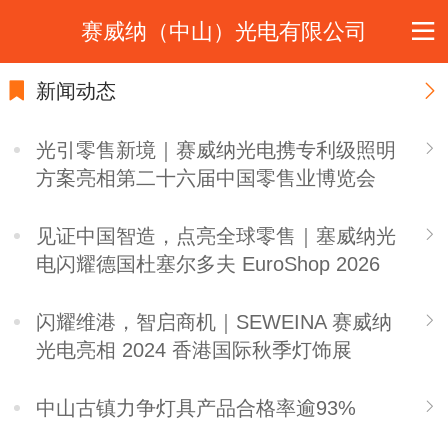
赛威纳（中山）光电有限公司
新闻动态
光引零售新境｜赛威纳光电携专利级照明
方案亮相第二十六届中国零售业博览会
见证中国智造，点亮全球零售｜塞威纳光
电闪耀德国杜塞尔多夫 EuroShop 2026
闪耀维港，智启商机｜SEWEINA 赛威纳
光电亮相 2024 香港国际秋季灯饰展
中山古镇力争灯具产品合格率逾93%