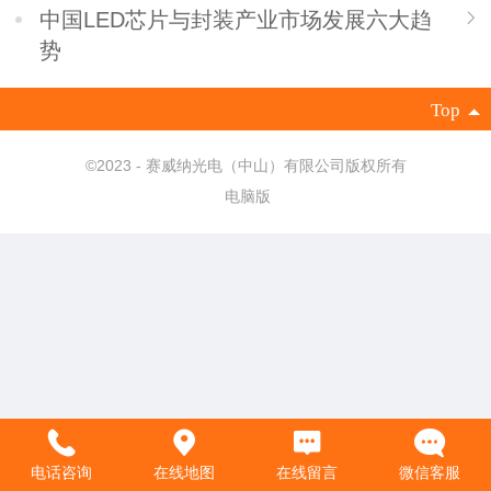
中国LED芯片与封装产业市场发展六大趋
势
Top
©
2023 - 赛威纳光电（中山）有限公司版权所有
电脑版
电话咨询
在线地图
在线留言
微信客服